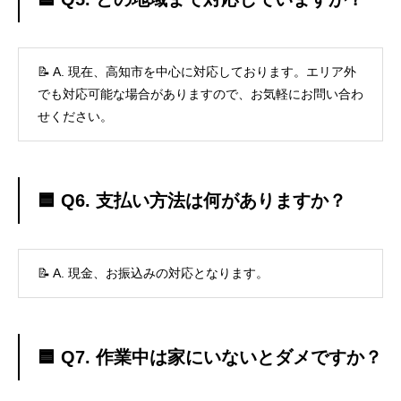
📝 A. 現在、高知市を中心に対応しております。エリア外
でも対応可能な場合がありますので、お気軽にお問い合わ
せください。
🟦 Q6. 支払い方法は何がありますか？
📝 A. 現金、お振込みの対応となります。
🟦 Q7. 作業中は家にいないとダメですか？