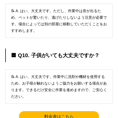
📝 A. はい、大丈夫です。ただし、作業中は音が出るた
め、ペットが驚いたり、逃げたりしないよう注意が必要で
す。場合によっては別の部屋に移動していただくことをお
すすめします。
🟦 Q10. 子供がいても大丈夫ですか？
📝 A. はい、大丈夫です。作業中に洗剤や機材を使用する
ため、お子様が触れないようご協力をお願いする場合があ
ります。できるだけ安全に作業を進めますので、ご安心く
ださい。
料金表はこちら