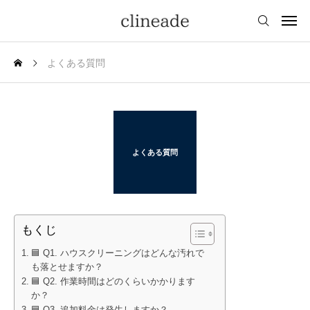
よくある質問
よくある質問
もくじ
🟦 Q1. ハウスクリーニングはどんな汚れで
も落とせますか？
🟦 Q2. 作業時間はどのくらいかかります
か？