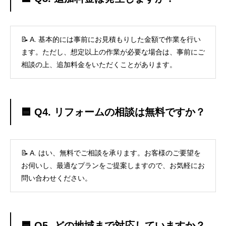
📝 A. 基本的には事前にお見積もりした金額で作業を行い
ます。ただし、想定以上の作業が必要な場合は、事前にご
相談の上、追加料金をいただくことがあります。
🟦 Q4. リフォームの相談は無料ですか？
📝 A. はい、無料でご相談を承ります。お客様のご要望を
お伺いし、最適なプランをご提案しますので、お気軽にお
問い合わせください。
🟦 Q5. どの地域まで対応していますか？