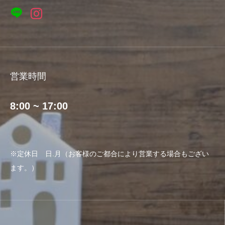
営業時間
8:00 ~ 17:00
※定休日 日.月（お客様のご都合により営業する場合もござい
ます。）