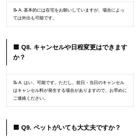
📝 A. 基本的には在宅をお願いしていますが、場合によっ
ては外出も可能です。
🟦 Q8. キャンセルや日程変更はできます
か？
📝 A. はい、可能です。ただし、前日・当日のキャンセル
はキャンセル料が発生する場合がありますので、お早めに
ご連絡ください。
🟦 Q9. ペットがいても大丈夫ですか？