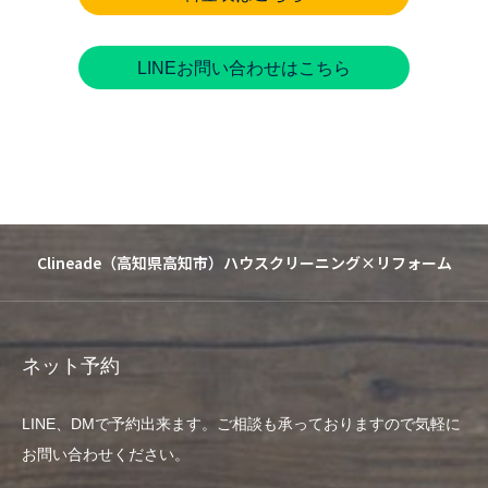
LINEお問い合わせはこちら
Clineade（高知県高知市）ハウスクリーニング×リフォーム
ネット予約
LINE、DMで予約出来ます。ご相談も承っておりますので気軽に
お問い合わせください。