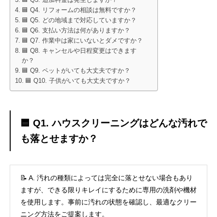
🟦 Q3. 追加料金は発生しますか？
🟦 Q4. リフォームの相談は無料ですか？
🟦 Q5. どの地域まで対応していますか？
🟦 Q6. 支払い方法は何がありますか？
🟦 Q7. 作業中は家にいないとダメですか？
🟦 Q8. キャンセルや日程変更はできます
か？
🟦 Q9. ペットがいても大丈夫ですか？
🟦 Q10. 子供がいても大丈夫ですか？
🟦 Q1. ハウスクリーニングはどんな汚れで
も落とせますか？
📝 A. 汚れの種類によっては完全に落とせない場合もあり
ますが、できる限りキレイにするために専用の洗剤や機材
を使用します。事前に汚れの状態を確認し、最適なクリー
ニング方法をご提案します。