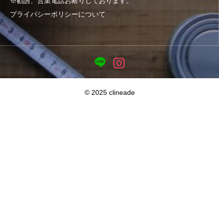
※勧誘、営業電話お断りしております。
プライバシーポリシーについて
© 2025 clineade