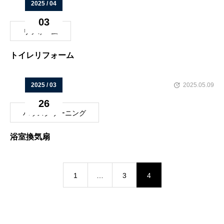
2025 / 04
03
リフォーム
トイレリフォーム
2025 / 03
2025.05.09
26
ハウスクリーニング
浴室換気扇
1
…
3
4