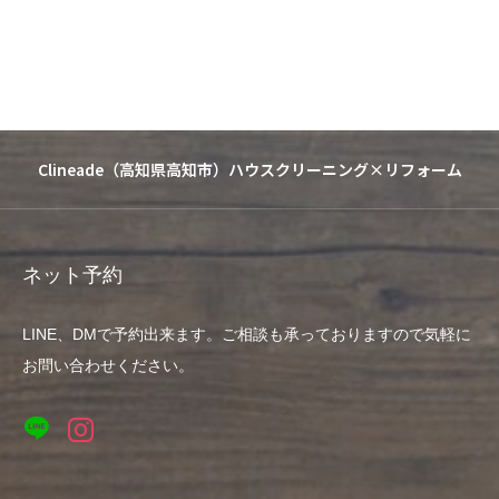
Clineade（高知県高知市）ハウスクリーニング×リフォーム
ネット予約
LINE、DMで予約出来ます。ご相談も承っておりますので気軽に
お問い合わせください。