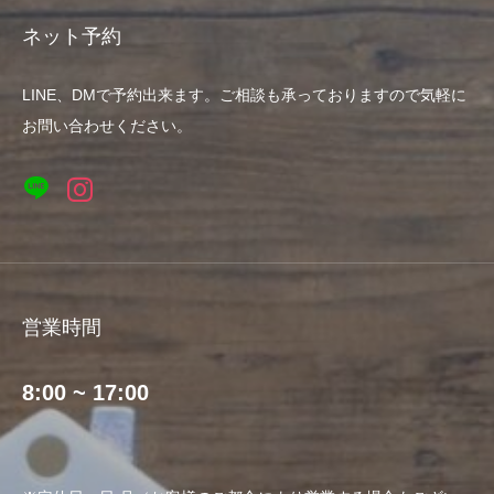
ネット予約
LINE、DMで予約出来ます。ご相談も承っておりますので気軽に
お問い合わせください。
営業時間
8:00 ~ 17:00