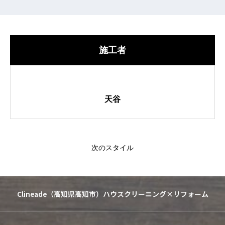
施工者
天谷
次のスタイル
Clineade（高知県高知市）ハウスクリーニング×リフォーム