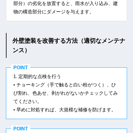
部分）の劣化を放置すると、雨水が入り込み、建
物の構造部分にダメージを与えます。
外壁塗装を改善する方法（適切なメンテナ
ンス）
POINT
1. 定期的な点検を行う
• チョーキング（手で触ると白い粉がつく）、ひ
び割れ、色あせ、剥がれがないかチェックしてみ
てください。
• 早めに対処すれば、大規模な補修を防げます。
POINT