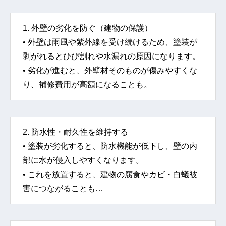
1. 外壁の劣化を防ぐ（建物の保護）
• 外壁は雨風や紫外線を受け続けるため、塗装が
剥がれるとひび割れや水漏れの原因になります。
• 劣化が進むと、外壁材そのものが傷みやすくな
り、補修費用が高額になることも。
2. 防水性・耐久性を維持する
• 塗装が劣化すると、防水機能が低下し、壁の内
部に水が侵入しやすくなります。
• これを放置すると、建物の腐食やカビ・白蟻被
害につながることも…