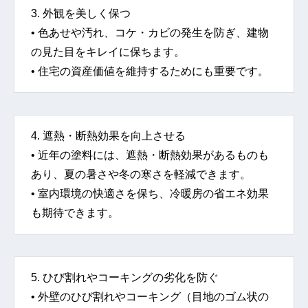
3. 外観を美しく保つ
• 色あせや汚れ、コケ・カビの発生を防ぎ、建物
の見た目をキレイに保ちます。
• 住宅の資産価値を維持するためにも重要です。
4. 遮熱・断熱効果を向上させる
• 近年の塗料には、遮熱・断熱効果があるものも
あり、夏の暑さや冬の寒さを軽減できます。
• 室内環境の快適さを保ち、冷暖房の省エネ効果
も期待できます。
5. ひび割れやコーキングの劣化を防ぐ
• 外壁のひび割れやコーキング（目地のゴム状の