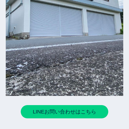
LINEお問い合わせはこちら