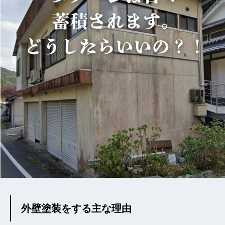
外壁塗装をする主な理由