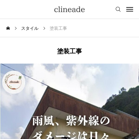
スタイル
塗装工事
塗装工事