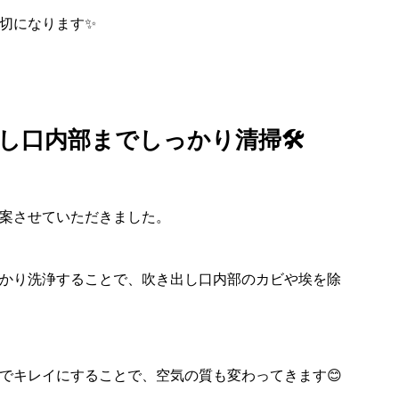
切になります✨
し口内部までしっかり清掃🛠️
案させていただきました。
かり洗浄することで、吹き出し口内部のカビや埃を除
でキレイにすることで、空気の質も変わってきます😊