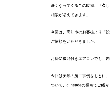
暑くなってくるこの時期、「
久し
相談が増えてきます。
今回は、高知市のお客様より「設
ご依頼をいただきました。
お掃除機能付きエアコンでも、内
今回は実際の施工事例をもとに、
ついて、clineadeの視点でご紹介