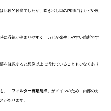
は比較的軽度でしたが、吹き出し口の内部にはカビや埃
時に湿気が溜まりやすく、カビが発生しやすい箇所です
部を確認すると想像以上に汚れていることも少なくあり
も、「
フィルター自動清掃
」がメインのため、内部のカ
スがあります。