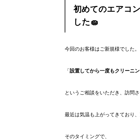
初めてのエアコ
した🧽
今回のお客様はご新規様でした。
「
設置してから一度もクリーニン
というご相談をいただき、訪問さ
最近は気温も上がってきており、
そのタイミングで、