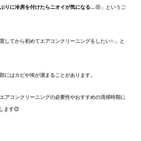
ぶりに冷房を付けたらニオイが気になる…
😣」というご
置してから初めてエアコンクリーニングをしたい✨」と
部にはカビや埃が溜まることがあります。
エアコンクリーニングの必要性やおすすめの清掃時期に
します😊