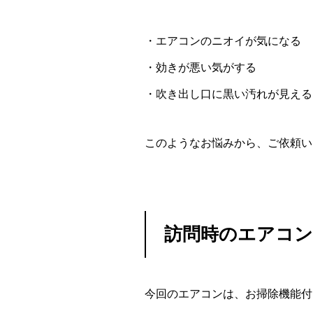
・エアコンのニオイが気になる
・効きが悪い気がする
・吹き出し口に黒い汚れが見える
このようなお悩みから、ご依頼い
訪問時のエアコン
今回のエアコンは、お掃除機能付