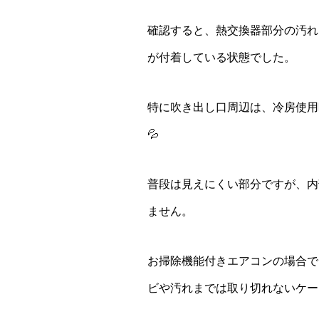
確認すると、熱交換器部分の汚れ
が付着している状態でした。
特に吹き出し口周辺は、冷房使用
💦
普段は見えにくい部分ですが、内
ません。
お掃除機能付きエアコンの場合で
ビや汚れまでは取り切れないケー