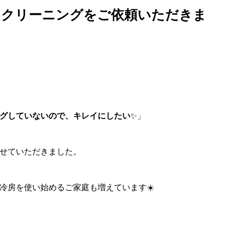
ンクリーニングをご依頼いただきま
グしていないので、キレイにしたい
✨」
せていただきました。
冷房を使い始めるご家庭も増えています☀️