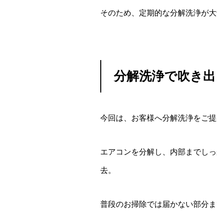
そのため、定期的な分解洗浄が大
分解洗浄で吹き出
今回は、お客様へ分解洗浄をご提
エアコンを分解し、内部までしっ
去。
普段のお掃除では届かない部分ま