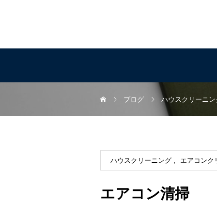
ブログ
ハウスクリーニン
ハウスクリーニング
エアコンク
エアコン清掃