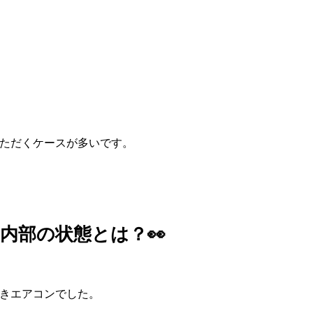
ただくケースが多いです。
内部の状態とは？👀
きエアコンでした。